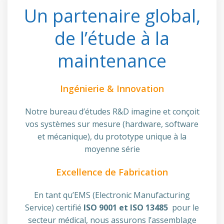
Un partenaire global,
de l’étude à la
maintenance
Ingénierie & Innovation
Notre bureau d’études R&D imagine et conçoit
vos systèmes sur mesure (hardware, software
et mécanique), du prototype unique à la
moyenne série
Excellence de Fabrication
En tant qu’EMS (Electronic Manufacturing
Service) certifié
ISO 9001 et ISO 13485
pour le
secteur médical, nous assurons l’assemblage