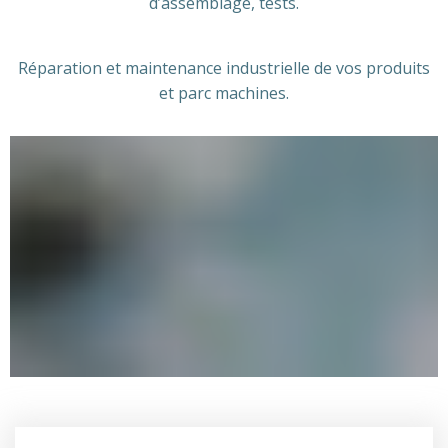
d’assemblage, tests.
Réparation et maintenance industrielle de vos produits
et parc machines.