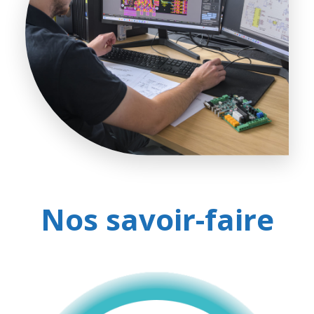
Nos savoir-faire