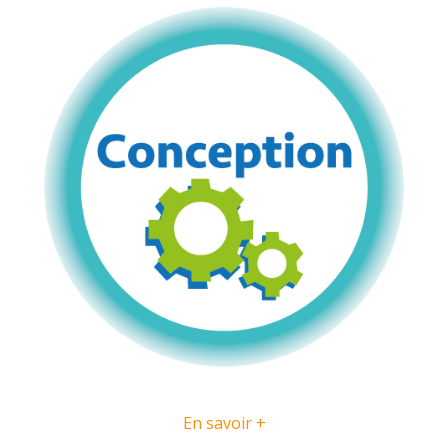
En savoir +