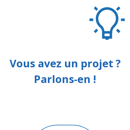
Vous avez un projet ?
Parlons-en !