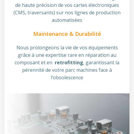
de haute précision de vos cartes électroniques
(CMS, traversants) sur nos lignes de production
automatisées
Maintenance & Durabilité
Nous prolongeons la vie de vos équipements
grâce à une expertise rare en réparation au
composant et en
retrofitting
, garantissant la
pérennité de votre parc machines face à
l’obsolescence