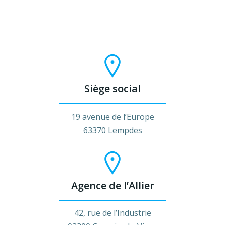
Siège social
19 avenue de l’Europe
63370 Lempdes
Agence de l’Allier
42, rue de l’Industrie