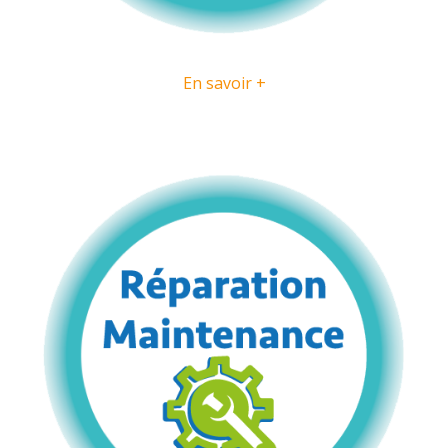
En savoir +