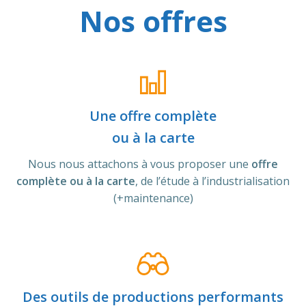
Nos offres
Une offre complète
ou à la carte
Nous nous attachons à vous proposer une
offre
complète ou à la carte
, de l’étude à l’industrialisation
(+maintenance)
Des outils de productions performants