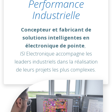
Performance
Industrielle
Concepteur et fabricant de
solutions intelligentes en
électronique de pointe
,
ISI
Electronique accompagne les
leaders industriels dans la réalisation
de leurs projets les plus complexes.