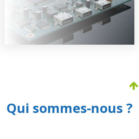
Qui sommes-nous ?