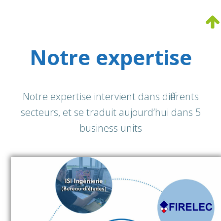
Notre expertise
Notre expertise intervient dans différents
secteurs, et se traduit aujourd’hui dans 5
business units