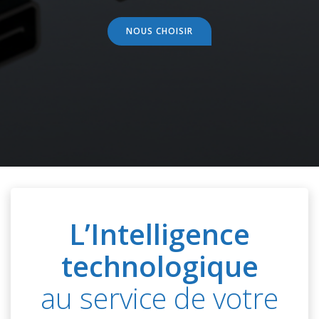
NOUS CHOISIR
L’Intelligence
technologique
au service de votre