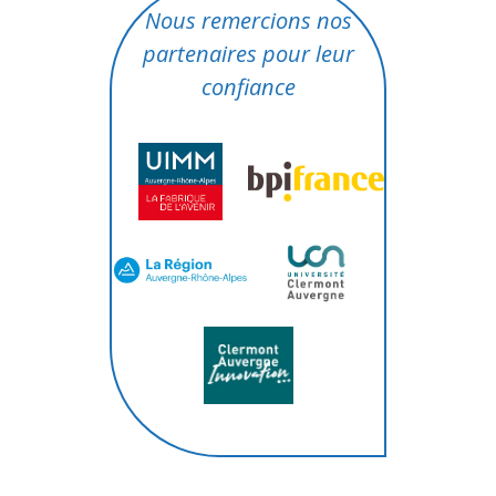
Nous remercions nos
partenaires pour leur
confiance