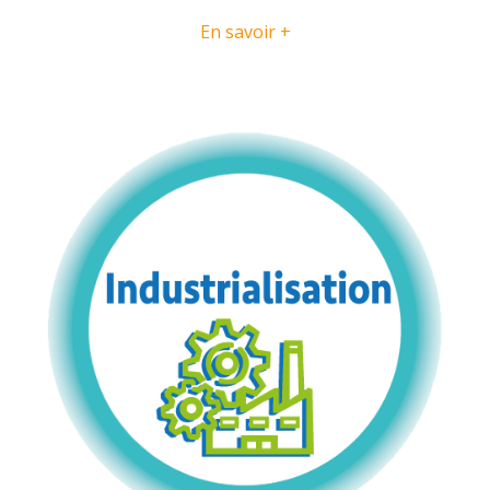
En savoir +