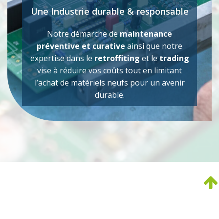
Une Industrie durable & responsable
Notre démarche de
maintenance
préventive et curative
ainsi que notre
expertise dans le
retroffiting
et le
trading
vise à réduire vos coûts tout en limitant
l’achat de matériels neufs pour un avenir
durable.