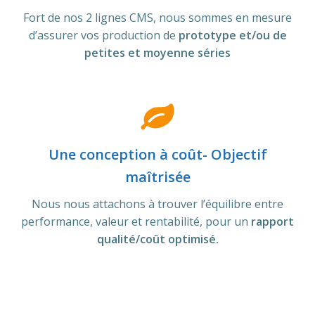
Fort de nos 2 lignes CMS, nous sommes en mesure
d’assurer vos production de
prototype et/ou de
petites et moyenne séries
Une conception à coût- Objectif
maîtrisée
Nous nous attachons à trouver l’équilibre entre
performance, valeur et rentabilité, pour un
rapport
qualité/coût optimisé.