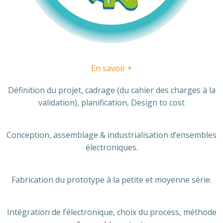
En savoir +
Définition du projet, cadrage (du cahier des charges à la
validation), planification, Design to cost
Conception, assemblage & industrialisation d’ensembles
électroniques.
Fabrication du prototype à la petite et moyenne série.
Intégration de l’électronique, choix du process, méthode