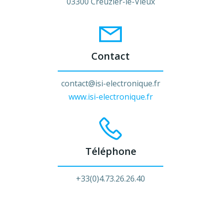
03300 Creuzier-le-Vieux
Contact
contact@isi-electronique.fr
www.isi-electronique.fr
Téléphone
+33(0)4.73.26.26.40