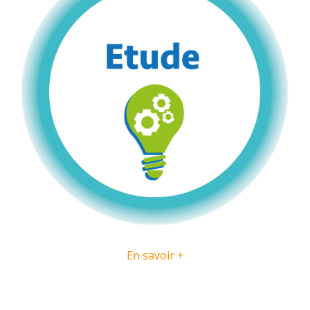
En savoir +