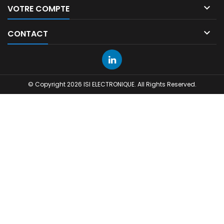

VOTRE COMPTE

CONTACT
© Copyright 2026 ISI ELECTRONIQUE. All Rights Reserved.