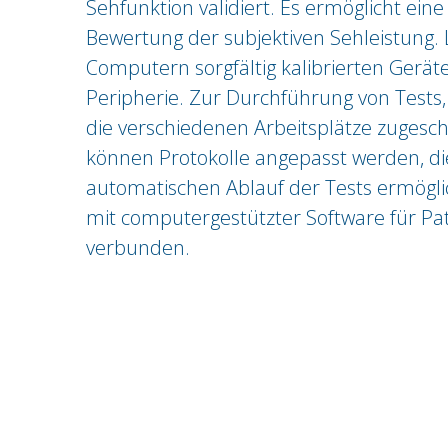
Sehfunktion validiert. Es ermöglicht ei
Bewertung der subjektiven Sehleistung.
Computern sorgfältig kalibrierten Geräte
Peripherie. Zur Durchführung von Tests, 
die verschiedenen Arbeitsplätze zugesch
können Protokolle angepasst werden, di
automatischen Ablauf der Tests ermögli
mit computergestützter Software für Pa
verbunden.