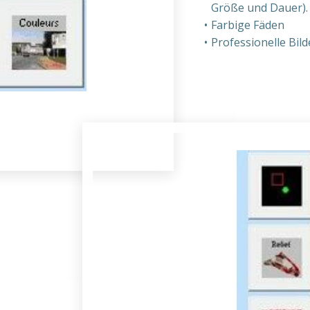
Größe und Dauer)
Farbige Fäden
Professionelle Bild