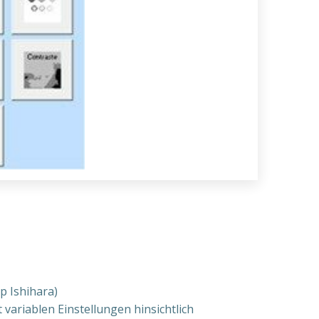
p Ishihara)
t variablen Einstellungen hinsichtlich