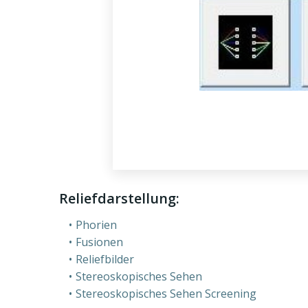
Reliefdarstellung:
Phorien
Fusionen
Reliefbilder
Stereoskopisches Sehen
Stereoskopisches Sehen Screening