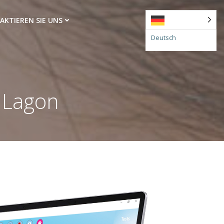
AKTIEREN SIE UNS
Deutsch
e Lagon