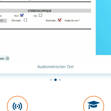
Audiometrischer Test