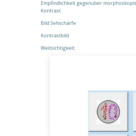
Empfindlichkeit gegenüber morphoskopi
Kontrast
Bild Sehschärfe
Kontrastbild
Weitsichtigkeit.