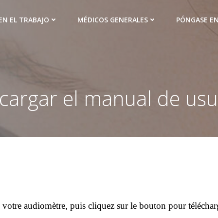
EN EL TRABAJO
MÉDICOS GENERALES
PÓNGASE E
cargar el manual de usu