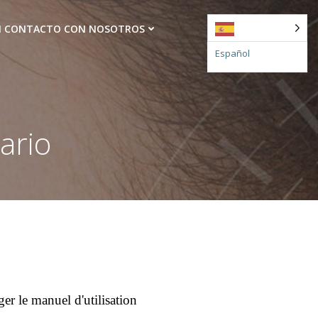
N CONTACTO CON NOSOTROS
Español
ario