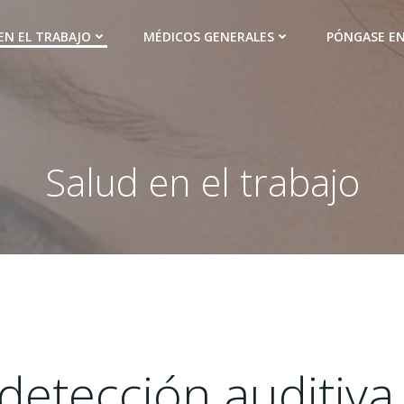
EN EL TRABAJO
MÉDICOS GENERALES
PÓNGASE E
Salud en el trabajo
etección auditiva 