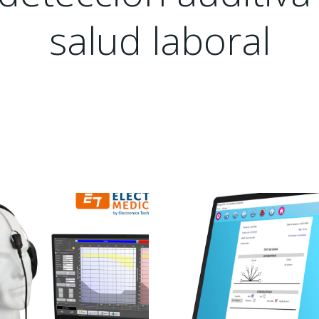
salud laboral