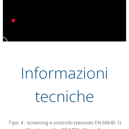
Informazioni
tecniche
Tipo: 4 - screening e controllo (secondo EN 60645-1)