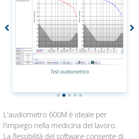
Test audiometrico
L'audiometro 600M è ideale per
l'impiego nella medicina del lavoro.
La flessibilità del software consente di