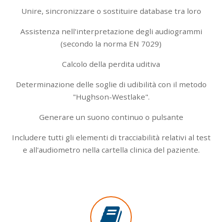
Unire, sincronizzare o sostituire database tra loro
Assistenza nell'interpretazione degli audiogrammi
(secondo la norma EN 7029)
Calcolo della perdita uditiva
Determinazione delle soglie di udibilità con il metodo
"Hughson-Westlake".
Generare un suono continuo o pulsante
Includere tutti gli elementi di tracciabilità relativi al test
e all'audiometro nella cartella clinica del paziente.