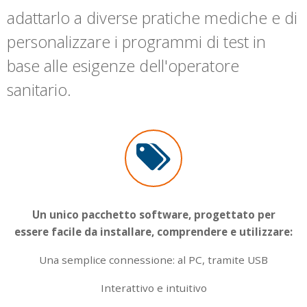
adattarlo a diverse pratiche mediche e di
personalizzare i programmi di test in
base alle esigenze dell'operatore
sanitario.
Un unico pacchetto software, progettato per
essere facile da installare, comprendere e utilizzare:
Una semplice connessione: al PC, tramite USB
Interattivo e intuitivo