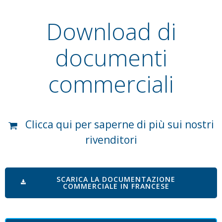
Download di
documenti
commerciali
Clicca qui per saperne di più sui nostri
rivenditori
SCARICA LA DOCUMENTAZIONE
COMMERCIALE IN FRANCESE