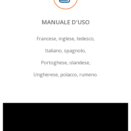
MANUALE D'USO
Francese, inglese, tedesco,
Italiano, spagnolo,
Portoghese, olandese,
Ungherese, polacco, rumeno.