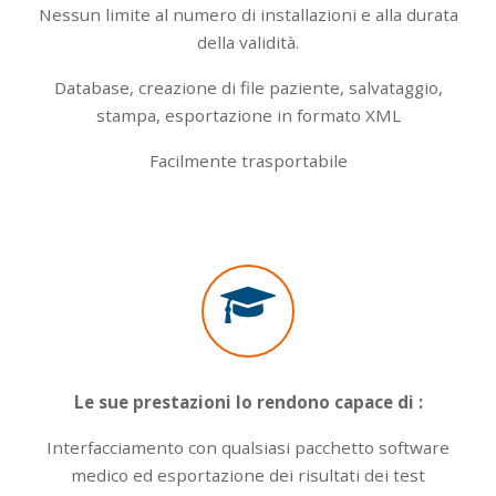
Nessun limite al numero di installazioni e alla durata
della validità.
Database, creazione di file paziente, salvataggio,
stampa, esportazione in formato XML
Facilmente trasportabile
Le sue prestazioni lo rendono capace di :
Interfacciamento con qualsiasi pacchetto software
medico ed esportazione dei risultati dei test