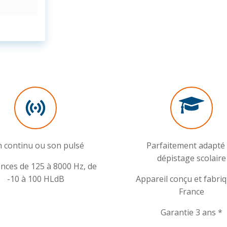
 continu ou son pulsé
Parfaitement adapté
dépistage scolaire
nces de 125 à 8000 Hz, de
-10 à 100 HLdB
Appareil conçu et fabri
France
Garantie 3 ans *